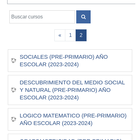
Buscar cursos
BUSCAR CURSOS
Página anterior
(actual)
«
1
2
SOCIALES (PRE-PRIMARIO) AÑO
ESCOLAR (2023-2024)
DESCUBRIMIENTO DEL MEDIO SOCIAL
Y NATURAL (PRE-PRIMARIO) AÑO
ESCOLAR (2023-2024)
LOGICO MATEMATICO (PRE-PRIMARIO)
AÑO ESCOLAR (2023-2024)