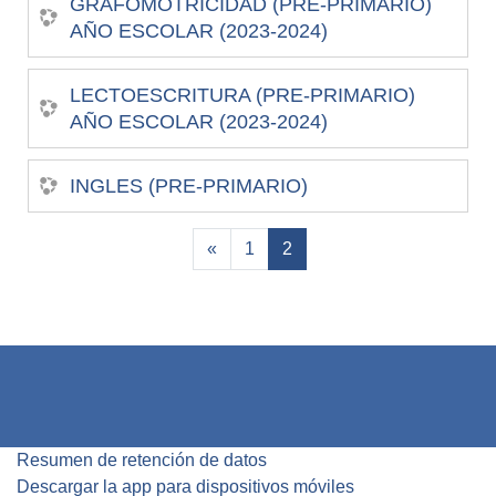
GRAFOMOTRICIDAD (PRE-PRIMARIO)
AÑO ESCOLAR (2023-2024)
LECTOESCRITURA (PRE-PRIMARIO)
AÑO ESCOLAR (2023-2024)
INGLES (PRE-PRIMARIO)
Página anterior
(actual)
«
1
2
Resumen de retención de datos
Descargar la app para dispositivos móviles