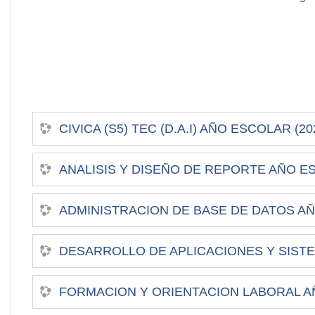
CIVICA (S5) TEC (D.A.I) AÑO ESCOLAR (20
ANALISIS Y DISEÑO DE REPORTE AÑO ES
ADMINISTRACION DE BASE DE DATOS AÑO
DESARROLLO DE APLICACIONES Y SISTE
FORMACION Y ORIENTACION LABORAL AÑ