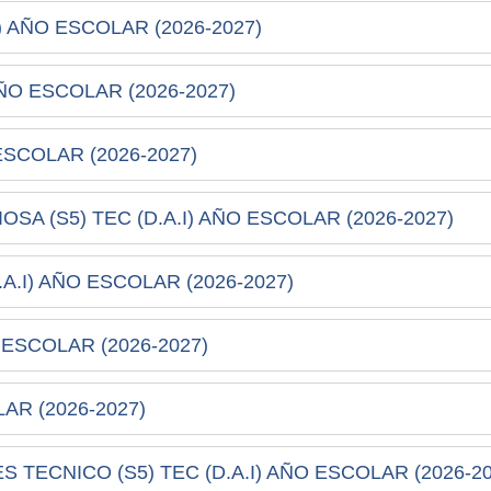
) AÑO ESCOLAR (2026-2027)
AÑO ESCOLAR (2026-2027)
ESCOLAR (2026-2027)
A (S5) TEC (D.A.I) AÑO ESCOLAR (2026-2027)
A.I) AÑO ESCOLAR (2026-2027)
 ESCOLAR (2026-2027)
AR (2026-2027)
 TECNICO (S5) TEC (D.A.I) AÑO ESCOLAR (2026-20