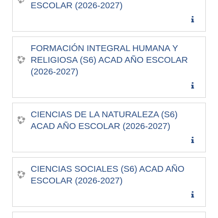
ESCOLAR (2026-2027)
FORMACIÓN INTEGRAL HUMANA Y
RELIGIOSA (S6) ACAD AÑO ESCOLAR
(2026-2027)
CIENCIAS DE LA NATURALEZA (S6)
ACAD AÑO ESCOLAR (2026-2027)
CIENCIAS SOCIALES (S6) ACAD AÑO
ESCOLAR (2026-2027)