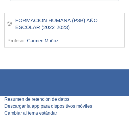
FORMACION HUMANA (P3B) AÑO
ESCOLAR (2022-2023)
Profesor:
Carmen Muñoz
Resumen de retención de datos
Descargar la app para dispositivos móviles
Cambiar al tema estándar