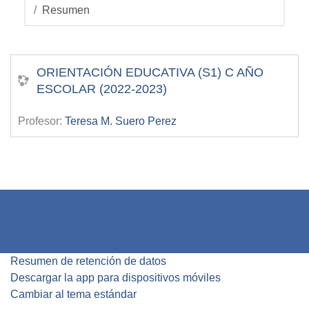
Resumen
ORIENTACIÓN EDUCATIVA (S1) C AÑO
ESCOLAR (2022-2023)
Profesor:
Teresa M. Suero Perez
Resumen de retención de datos
Descargar la app para dispositivos móviles
Cambiar al tema estándar