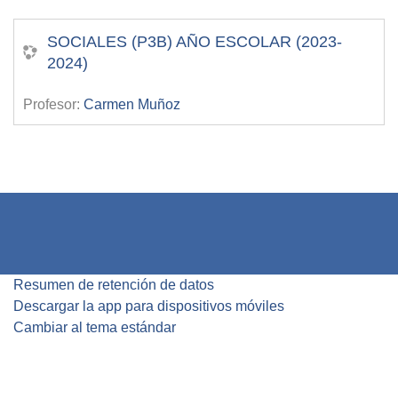
SOCIALES (P3B) AÑO ESCOLAR (2023-
2024)
Profesor:
Carmen Muñoz
Resumen de retención de datos
Descargar la app para dispositivos móviles
Cambiar al tema estándar