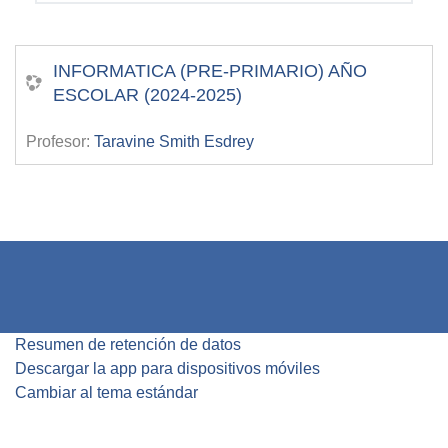
INFORMATICA (PRE-PRIMARIO) AÑO
ESCOLAR (2024-2025)
Profesor:
Taravine Smith Esdrey
Resumen de retención de datos
Descargar la app para dispositivos móviles
Cambiar al tema estándar