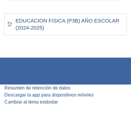
EDUCACION FISICA (P3B) AÑO ESCOLAR
(2024-2025)
Resumen de retención de datos
Descargar la app para dispositivos móviles
Cambiar al tema estándar