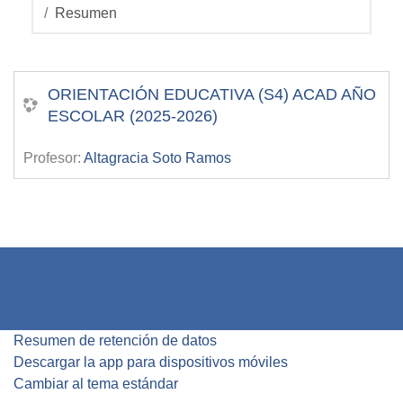
Resumen
ORIENTACIÓN EDUCATIVA (S4) ACAD AÑO
ESCOLAR (2025-2026)
Profesor:
Altagracia Soto Ramos
Resumen de retención de datos
Descargar la app para dispositivos móviles
Cambiar al tema estándar