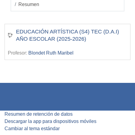
Resumen
EDUCACIÓN ARTÍSTICA (S4) TEC (D.A.I)
AÑO ESCOLAR (2025-2026)
Profesor:
Blondet Ruth Maribel
Resumen de retención de datos
Descargar la app para dispositivos móviles
Cambiar al tema estándar