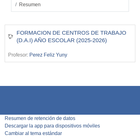
Resumen
FORMACION DE CENTROS DE TRABAJO
(D.A.I) AÑO ESCOLAR (2025-2026)
Profesor:
Perez Feliz Yuny
Resumen de retención de datos
Descargar la app para dispositivos móviles
Cambiar al tema estándar