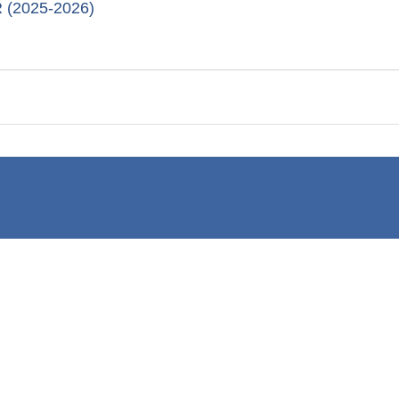
(2025-2026)