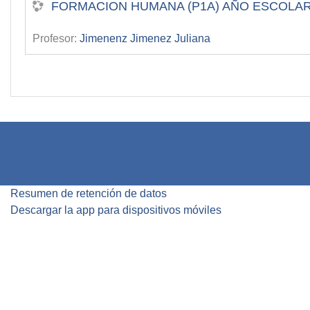
FORMACION HUMANA (P1A) AÑO ESCOLAR 
Profesor:
Jimenenz Jimenez Juliana
Resumen de retención de datos
Descargar la app para dispositivos móviles